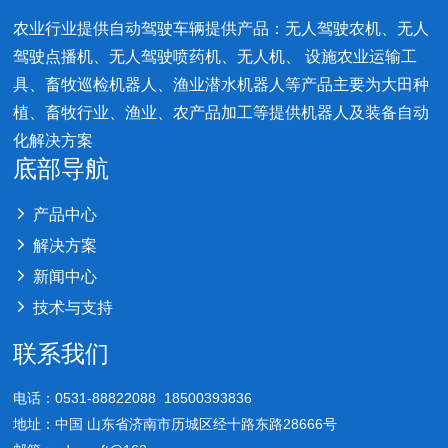
农业行业提供自动驾驶车辆提供产品：无人驾驶农机、无人
驾驶点播机、无人驾驶喷药机、无人机、 设施农业运输工
具、畜牧巡检机器人、渔业潜水机器人等产品主要为大田种
植、畜牧行业、渔业、农产品加工等提供机器人及装备自动
化解决方案
底部导航
产品中心
解决方案
新闻中心
技术与支持
联系我们
电话：0531-88822088 18500393836
地址：中国 山东省济南市历城区经十路东路28666号