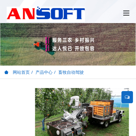
网站首页
产品中心
畜牧自动驾驶