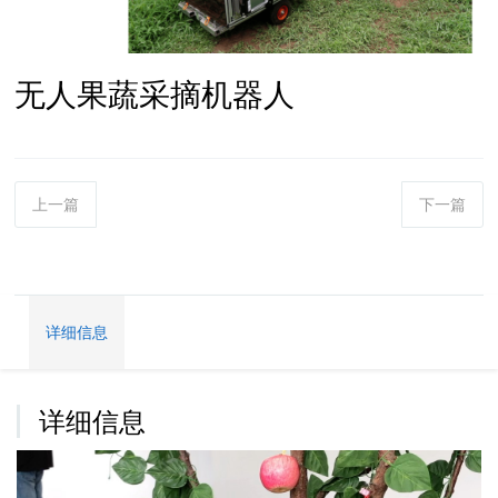
无人果蔬采摘机器人
上一篇
下一篇
详细信息
详细信息